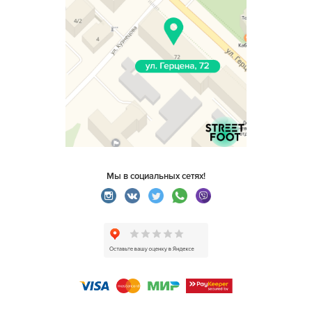
Мы в социальных сетях!