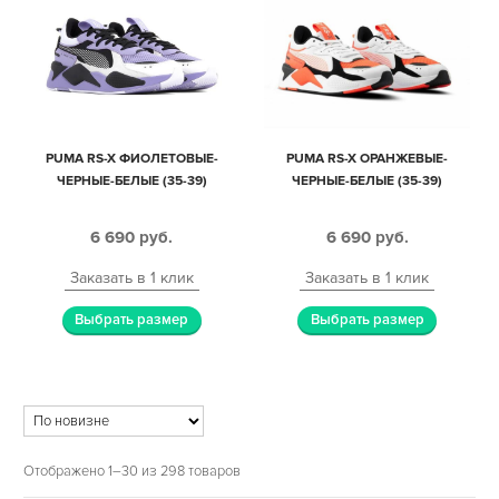
PUMA RS-X ФИОЛЕТОВЫЕ-
PUMA RS-X ОРАНЖЕВЫЕ-
ЧЕРНЫЕ-БЕЛЫЕ (35-39)
ЧЕРНЫЕ-БЕЛЫЕ (35-39)
6 690
руб.
6 690
руб.
Заказать в 1 клик
Заказать в 1 клик
Выбрать размер
Выбрать размер
Отображено 1–30 из 298 товаров