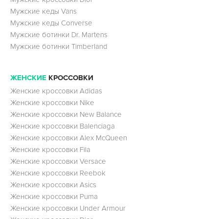
Мужские кеды Vans
Мужские кеды Converse
Мужские ботинки Dr. Martens
Мужские ботинки Timberland
ЖЕНСКИЕ
КРОССОВКИ
Женские кроссовки Adidas
Женские кроссовки Nike
Женские кроссовки New Balance
Женские кроссовки Balenciaga
Женские кроссовки Alex McQueen
Женские кроссовки Fila
Женские кроссовки Versace
Женские кроссовки Reebok
Женские кроссовки Asics
Женские кроссовки Puma
Женские кроссовки Under Armour