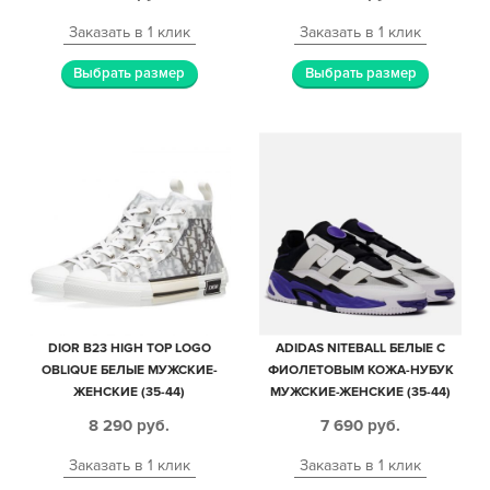
Заказать в 1 клик
Заказать в 1 клик
Выбрать размер
Выбрать размер
DIOR B23 HIGH TOP LOGO
ADIDAS NITEBALL БЕЛЫЕ С
OBLIQUE БЕЛЫЕ МУЖСКИЕ-
ФИОЛЕТОВЫМ КОЖА-НУБУК
ЖЕНСКИЕ (35-44)
МУЖСКИЕ-ЖЕНСКИЕ (35-44)
8 290
руб.
7 690
руб.
Заказать в 1 клик
Заказать в 1 клик