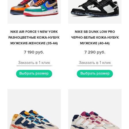
NIKE AIR FORCE 1 NEW YORK
NIKE SB DUNK LOW PRO
РАЗНОЦВЕТНЫЕ КОЖА-НУБУК
ЧЕРНО-БЕЛЫЕ КОЖА-НУБУК
МУЖСКИЕ-ЖЕНСКИЕ (35-44)
МУЖСКИЕ (40-44)
7 190
руб.
7 290
руб.
Заказать в 1 клик
Заказать в 1 клик
Выбрать размер
Выбрать размер