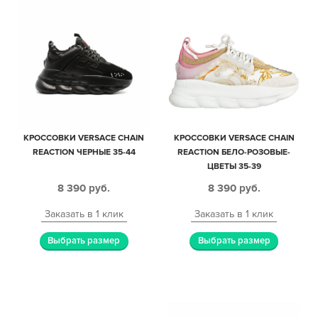
КРОССОВКИ VERSACE CHAIN
КРОССОВКИ VERSACE CHAIN
REACTION ЧЕРНЫЕ 35-44
REACTION БЕЛО-РОЗОВЫЕ-
ЦВЕТЫ 35-39
8 390
руб.
8 390
руб.
Заказать в 1 клик
Заказать в 1 клик
Выбрать размер
Выбрать размер