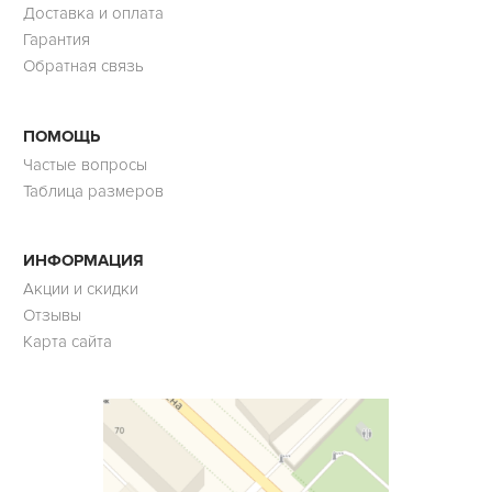
Доставка и оплата
Гарантия
Обратная связь
ПОМОЩЬ
Частые вопросы
Таблица размеров
ИНФОРМАЦИЯ
Акции и скидки
Отзывы
Карта сайта