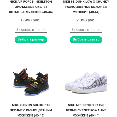
NIKE AIR FORCE 1 SKELETON
NIKE SB DUNK LOW X CHUNKY
ОРАНЖЕВЫЕ-СКЕЛЕТ
РАЗНОЦВЕТНЫЕ КОЖАНЫЕ
КОЖАНЫЕ МУЖСКИЕ (40-44)
МУЖСКИЕ (40-44)
6 990
руб.
7 390
руб.
Заказать в 1 клик
Заказать в 1 клик
Выбрать размер
Выбрать размер
NIKE LEBRON SOLDIER 13
NIKE AIR FORCE 1 07 LV8
ЧЕРНЫЕ С РАЗНОЦВЕТНЫМ
БЕЛЫЕ-СКЕЛЕТ КОЖАНЫЕ
МУЖСКИЕ (40-45)
МУЖСКИЕ (40-44)