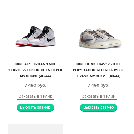
NIKE AIR JORDAN 1 MID
NIKE DUNK TRAVIS SCOTT
‘FEARLESS EDISON CHEN СЕРЫЕ
PLAYSTATION БЕЛО-ГОЛУБЫЕ
МУЖСКИЕ (40-44)
НУБУК МУЖСКИЕ (40-44)
7 490
руб.
7 490
руб.
Заказать в 1 клик
Заказать в 1 клик
Выбрать размер
Выбрать размер