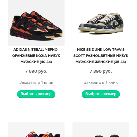
ADIDAS NITEBALL ЧЕРНО-
NIKE SB DUNK LOW TRAVIS
ОРАНЖЕВЫЕ КОЖА-НУБУК
SCOTT РАЗНОЦВЕТНЫЕ НУБУК
МУЖСКИЕ (40-44)
МУЖСКИЕ-ЖЕНСКИЕ (35-43)
7 690
руб.
7 390
руб.
Заказать в 1 клик
Заказать в 1 клик
Выбрать размер
Выбрать размер