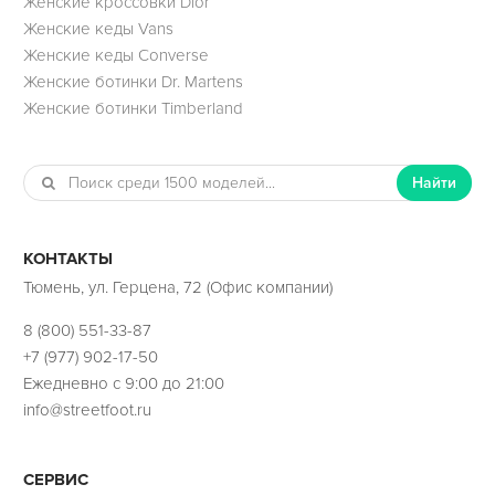
Женские кроссовки Dior
Женские кеды Vans
Женские кеды Converse
Женские ботинки Dr. Martens
Женские ботинки Timberland
Найти
КОНТАКТЫ
Тюмень, ул. Герцена, 72 (Офис компании)
8 (800) 551-33-87
+7 (977) 902-17-50
Ежедневно с 9:00 до 21:00
info@streetfoot.ru
СЕРВИС