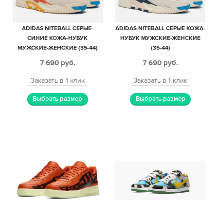
ADIDAS NITEBALL СЕРЫЕ-
ADIDAS NITEBALL СЕРЫЕ КОЖА-
СИНИЕ КОЖА-НУБУК
НУБУК МУЖСКИЕ-ЖЕНСКИЕ
МУЖСКИЕ-ЖЕНСКИЕ (35-44)
(35-44)
7 690
руб.
7 690
руб.
Заказать в 1 клик
Заказать в 1 клик
Выбрать размер
Выбрать размер