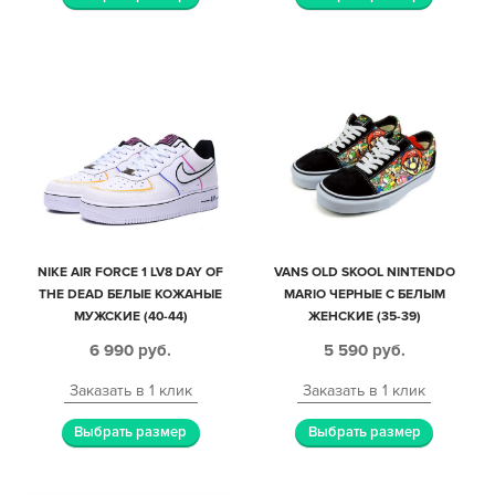
NIKE AIR FORCE 1 LV8 DAY OF
VANS OLD SKOOL NINTENDO
THE DEAD БЕЛЫЕ КОЖАНЫЕ
MARIO ЧЕРНЫЕ С БЕЛЫМ
МУЖСКИЕ (40-44)
ЖЕНСКИЕ (35-39)
6 990
руб.
5 590
руб.
Заказать в 1 клик
Заказать в 1 клик
Выбрать размер
Выбрать размер