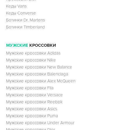
Кеды Vans
Кеды Converse
Ботинки Dr. Martens
Ботинки Timberland
МУЖСКИЕ
КРОССОВКИ
Мужские кроссовки Adidas
Мужские кроссовки Nike
Мужские кроссовки New Balance
Мужские кроссовки Balenciaga
Мужские кроссовки Alex McQueen
Мужские кроссовки Fila
Мужские кроссовки Versace
Мужские кроссовки Reebok
Мужские кроссовки Asics
Мужские кроссовки Puma
Мужские кроссовки Under Armour
Мужские кроссовки Dior