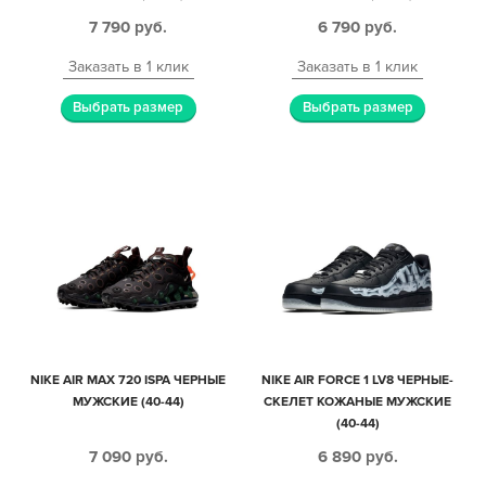
7 790
руб.
6 790
руб.
Заказать в 1 клик
Заказать в 1 клик
Выбрать размер
Выбрать размер
NIKE AIR MAX 720 ISPA ЧЕРНЫЕ
NIKE AIR FORCE 1 LV8 ЧЕРНЫЕ-
МУЖСКИЕ (40-44)
СКЕЛЕТ КОЖАНЫЕ МУЖСКИЕ
(40-44)
7 090
руб.
6 890
руб.