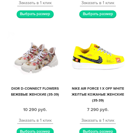
Заказать в 1 клик
Заказать в 1 клик
Выбрать размер
Выбрать размер
DIOR D-CONNECT FLOWERS
NIKE AIR FORCE 1 X OFF WHITE
БЕЖЕВЫЕ ЖЕНСКИЕ (35-39)
ЖЕЛТЫЕ КОЖАНЫЕ ЖЕНСКИЕ
(35-39)
10 290
руб.
7 290
руб.
Заказать в 1 клик
Заказать в 1 клик
Выбрать размер
Выбрать размер