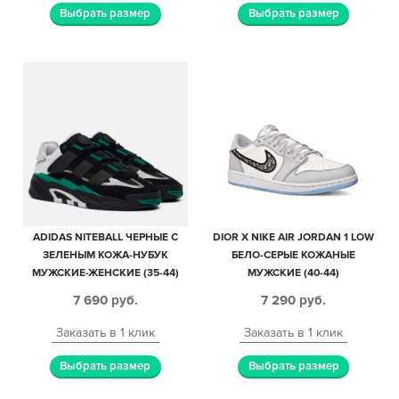
Выбрать размер
Выбрать размер
ADIDAS NITEBALL ЧЕРНЫЕ С
DIOR X NIKE AIR JORDAN 1 LOW
ЗЕЛЕНЫМ КОЖА-НУБУК
БЕЛО-СЕРЫЕ КОЖАНЫЕ
МУЖСКИЕ-ЖЕНСКИЕ (35-44)
МУЖСКИЕ (40-44)
7 690
руб.
7 290
руб.
Заказать в 1 клик
Заказать в 1 клик
Выбрать размер
Выбрать размер